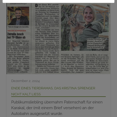
Dezember 2, 2024
Ende eines Tierdramas, das Kristina Sprenger
nicht kalt ließ
Publikumsliebling übernahm Patenschaft für einen
Karakal, der (mit einem Brief versehen) an der
Autobahn ausgesetzt wurde.