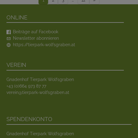
Online
Beiträge auf Facebook
Newsletter abonnieren
https://tierpark-wolfsgraben.at
Verein
Gnadenhof Tierpark Wolfsgraben
+43 (0)664 973 87 77
verein@tierpark-wolfsgraben.at
Spendenkonto
Gnadenhof Tierpark Wolfsgraben