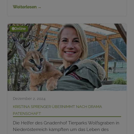
Weiterlesen →
🌐
Online
Dezember 2, 2024
Kristina Sprenger übernimmt nach Drama
Patenschaft
Die Helfer des Gnadenhof Tierparks Wolfsgraben in
Niederösterreich kämpften um das Leben des