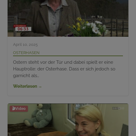
April 10, 2025
Osterhasen
Ostern steht vor der Tür und dabei spielt er eine
Hauptrolle: der Osterhase. Dass er sich jedoch so
garnicht als…
Weiterlesen →
🎬
Video