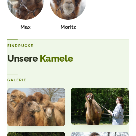
Max
Moritz
EINDRÜCKE
Unsere
Kamele
GALERIE