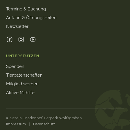
Termine & Buchung
Anfahrt & Öffnungszeiten
Newsletter
UNTERSTÜTZEN
Spenden
Tierpatenschaften
Mitglied werden
Aktive Mithilfe
© Verein Gnadenhof Tierpark Wolfsgraben
Impressum
Datenschutz