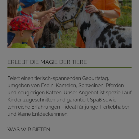
Erlebt die Magie der Tiere
Feiert einen tierisch-spannenden Geburtstag,
umgeben von Eseln, Kamelen, Schweinen, Pferden
und neugierigen Katzen. Unser Angebot ist speziell auf
Kinder zugeschnitten und garantiert Spaß sowie
lehrreiche Erfahrungen – ideal für junge Tierliebhaber
und kleine Entdeckerinnen.
Was wir bieten