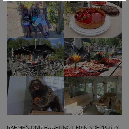
Rahmen und Buchung der Kinderparty