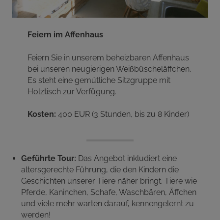
Feiern im Affenhaus
Feiern Sie in unserem beheizbaren Affenhaus
bei unseren neugierigen Weißbüscheläffchen.
Es steht eine gemütliche Sitzgruppe mit
Holztisch zur Verfügung.
Kosten:
400 EUR (3 Stunden, bis zu 8 Kinder)
Geführte Tour:
Das Angebot inkludiert eine
altersgerechte Führung, die den Kindern die
Geschichten unserer Tiere näher bringt. Tiere wie
Pferde, Kaninchen, Schafe, Waschbären, Äffchen
und viele mehr warten darauf, kennengelernt zu
werden!