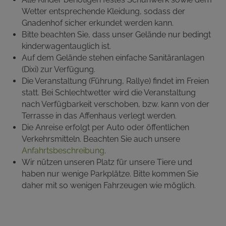
Wetter entsprechende Kleidung, sodass der
Gnadenhof sicher erkundet werden kann.
Bitte beachten Sie, dass unser Gelände nur bedingt
kinderwagentauglich ist.
Auf dem Gelände stehen einfache Sanitäranlagen
(Dixi) zur Verfügung.
Die Veranstaltung (Führung, Rallye) findet im Freien
statt. Bei Schlechtwetter wird die Veranstaltung
nach Verfügbarkeit verschoben, bzw. kann von der
Terrasse in das Affenhaus verlegt werden.
Die Anreise erfolgt per Auto oder öffentlichen
Verkehrsmitteln. Beachten Sie auch unsere
Anfahrtsbeschreibung
.
Wir nützen unseren Platz für unsere Tiere und
haben nur wenige Parkplätze. Bitte kommen Sie
daher mit so wenigen Fahrzeugen wie möglich.