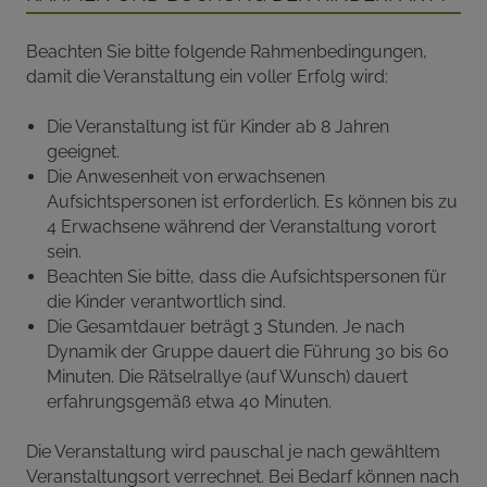
Beachten Sie bitte folgende Rahmenbedingungen,
damit die Veranstaltung ein voller Erfolg wird:
Die Veranstaltung ist für Kinder ab 8 Jahren
geeignet.
Die Anwesenheit von erwachsenen
Aufsichtspersonen ist erforderlich. Es können bis zu
4 Erwachsene während der Veranstaltung vorort
sein.
Beachten Sie bitte, dass die Aufsichtspersonen für
die Kinder verantwortlich sind.
Die Gesamtdauer beträgt 3 Stunden. Je nach
Dynamik der Gruppe dauert die Führung 30 bis 60
Minuten. Die Rätselrallye (auf Wunsch) dauert
erfahrungsgemäß etwa 40 Minuten.
Die Veranstaltung wird pauschal je nach gewähltem
Veranstaltungsort verrechnet. Bei Bedarf können nach