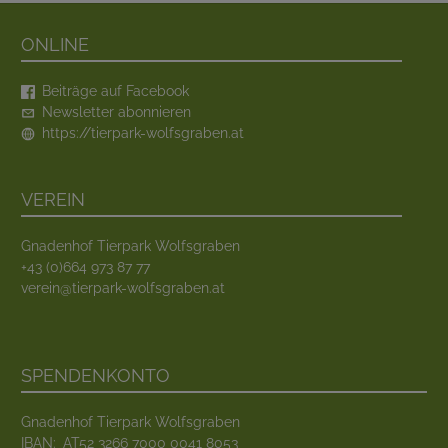
Online
Beiträge auf Facebook
Newsletter abonnieren
https://tierpark-wolfsgraben.at
Verein
Gnadenhof Tierpark Wolfsgraben
+43 (0)664 973 87 77
verein@tierpark-wolfsgraben.at
Spendenkonto
Gnadenhof Tierpark Wolfsgraben
IBAN:
AT52 3266 7000 0041 8053