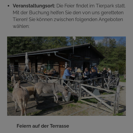
Veranstaltungsort:
Die Feier findet im Tierpark statt.
Mit der Buchung helfen Sie den von uns geretteten
Tieren! Sie können zwischen folgenden Angeboten
wählen:
Feiern auf der Terrasse