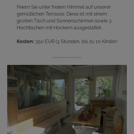
Feiern Sie unter freiem Himmel auf unserer
gemütlichen Terrasse. Diese ist mit einem
großen Tisch und Sonnenschirmen sowie 3
Hochtischen mit Hockern ausgestattet.
Kosten:
350 EUR (3 Stunden, bis zu 10 Kinder)