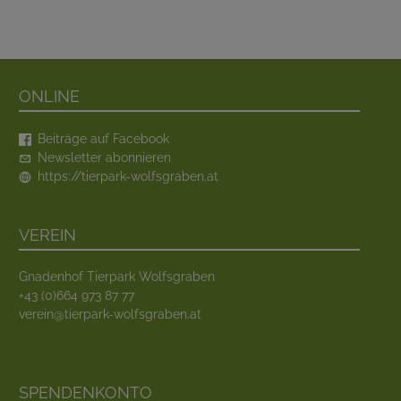
Online
Beiträge auf Facebook
Newsletter abonnieren
https://tierpark-wolfsgraben.at
Verein
Gnadenhof Tierpark Wolfsgraben
+43 (0)664 973 87 77
verein@tierpark-wolfsgraben.at
Spendenkonto