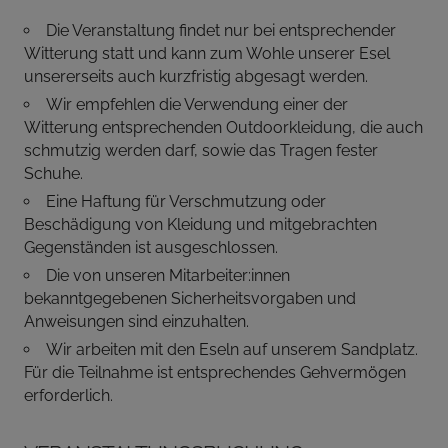
Die Veranstaltung findet nur bei entsprechender
Witterung statt und kann zum Wohle unserer Esel
unsererseits auch kurzfristig abgesagt werden.
Wir empfehlen die Verwendung einer der
Witterung entsprechenden Outdoorkleidung, die auch
schmutzig werden darf, sowie das Tragen fester
Schuhe.
Eine Haftung für Verschmutzung oder
Beschädigung von Kleidung und mitgebrachten
Gegenständen ist ausgeschlossen.
Die von unseren Mitarbeiter:innen
bekanntgegebenen Sicherheitsvorgaben und
Anweisungen sind einzuhalten.
Wir arbeiten mit den Eseln auf unserem Sandplatz.
Für die Teilnahme ist entsprechendes Gehvermögen
erforderlich.