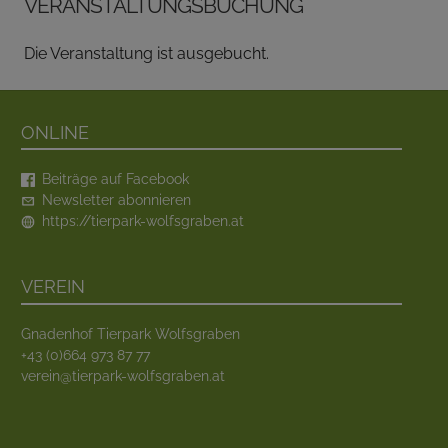
Veranstaltungsbuchung
Die Veranstaltung ist ausgebucht.
Online
Beiträge auf Facebook
Newsletter abonnieren
https://tierpark-wolfsgraben.at
Verein
Gnadenhof Tierpark Wolfsgraben
+43 (0)664 973 87 77
verein@tierpark-wolfsgraben.at