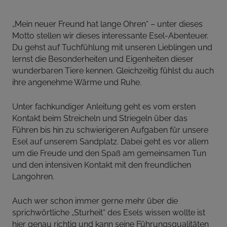
„Mein neuer Freund hat lange Ohren“ – unter dieses
Motto stellen wir dieses interessante Esel-Abenteuer.
Du gehst auf Tuchfühlung mit unseren Lieblingen und
lernst die Besonderheiten und Eigenheiten dieser
wunderbaren Tiere kennen. Gleichzeitig fühlst du auch
ihre angenehme Wärme und Ruhe.
Unter fachkundiger Anleitung geht es vom ersten
Kontakt beim Streicheln und Striegeln über das
Führen bis hin zu schwierigeren Aufgaben für unsere
Esel auf unserem Sandplatz. Dabei geht es vor allem
um die Freude und den Spaß am gemeinsamen Tun
und den intensiven Kontakt mit den freundlichen
Langohren.
Auch wer schon immer gerne mehr über die
sprichwörtliche „Sturheit“ des Esels wissen wollte ist
hier genau richtig und kann seine Führungsqualitäten