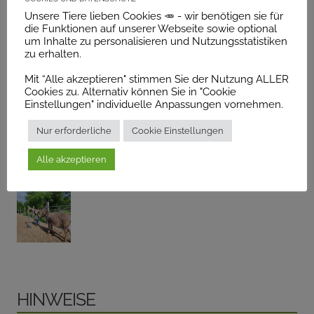
Unsere Tiere lieben Cookies 🥕 - wir benötigen sie für
die Funktionen auf unserer Webseite sowie optional
um Inhalte zu personalisieren und Nutzungsstatistiken
zu erhalten.
Mit “Alle akzeptieren" stimmen Sie der Nutzung ALLER
Cookies zu. Alternativ können Sie in "Cookie
Einstellungen" individuelle Anpassungen vornehmen.
Nur erforderliche
Cookie Einstellungen
Alle akzeptieren
Hinweise