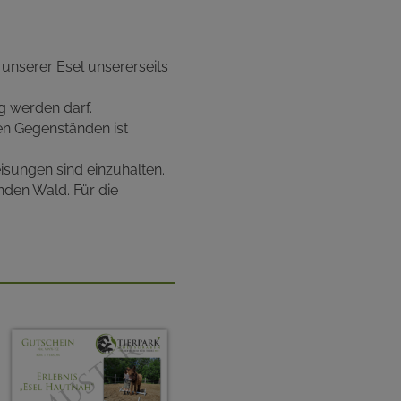
 unserer Esel unsererseits
 werden darf.
n Gegenständen ist
sungen sind einzuhalten.
nden Wald. Für die