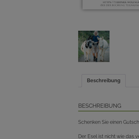
Beschreibung
Beschreibung
Schenken Sie einen Gutsch
Der Esel ist nicht wie da