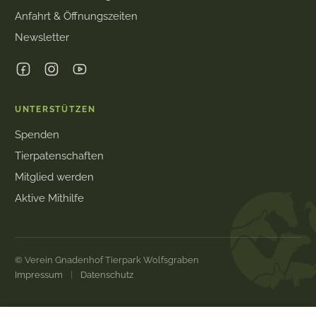
Anfahrt & Öffnungszeiten
Newsletter
UNTERSTÜTZEN
Spenden
Tierpatenschaften
Mitglied werden
Aktive Mithilfe
© Verein Gnadenhof Tierpark Wolfsgraben
Impressum
Datenschutz